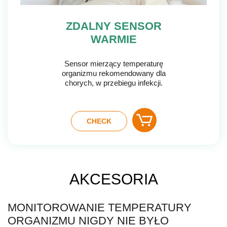
ZDALNY SENSOR
WARMIE
Sensor mierzący temperaturę
organizmu rekomendowany dla
chorych, w przebiegu infekcji.
CHECK
AKCESORIA
MONITOROWANIE TEMPERATURY
ORGANIZMU NIGDY NIE BYŁO