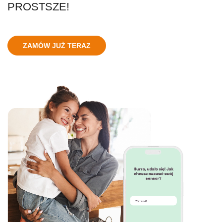
PROSTSZE!
ZAMÓW JUŻ TERAZ